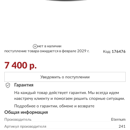
нет в наличии
поступление товара ожидается в феврале 2029 г.
Код:
176476
7 400
р.
Уведомить о поступлении
Гарантия
На каждый товар действует гарантия. Мы всегда идем
навстречу клиенту и помогаем решить спорные ситуации.
Подробнее о гарантии, обмене и возврате
Общая информация
Производитель
Eternum
Артикул производителя
241