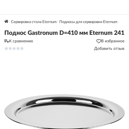
Сервировка стола Eternum
Подносы для сервировки Eternum
Поднос Gastronum D=410 мм Eternum 241
К сравнению
В избранное
Добавить отзыв