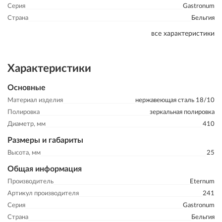
Серия
Gastronum
Страна
Бельгия
все характеристики
Характеристики
Основные
Материал изделия
нержавеющая сталь 18/10
Полировка
зеркальная полировка
Диаметр, мм
410
Размеры и габариты
Высота, мм
25
Общая информация
Производитель
Eternum
Артикул производителя
241
Серия
Gastronum
Страна
Бельгия