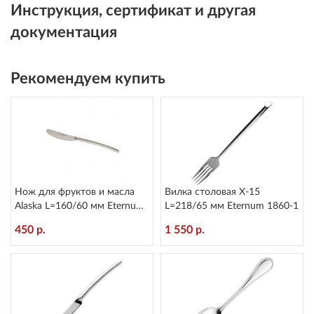
Инструкция, сертификат и другая
документация
Рекомендуем купить
Нож для фруктов и масла
Вилка столовая X-15
Alaska L=160/60 мм Eternum
L=218/65 мм Eternum 1860-1
2080-40
450 р.
1 550 р.