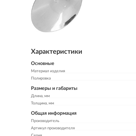
Характеристики
Основные
Материал изделия
Полировка
Размеры и габариты
Длина, мм
Толщина, мм
Общая информация
Производитель
Артикул производителя
Серия