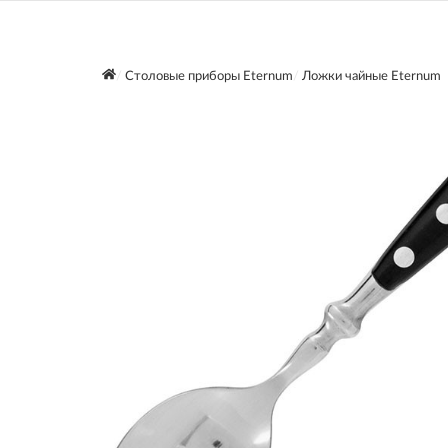
Столовые приборы Eternum
Ложки чайные Eternum