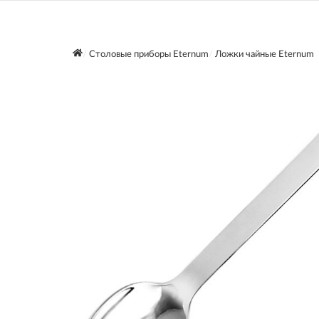
Столовые приборы Eternum
Ложки чайные Eternum