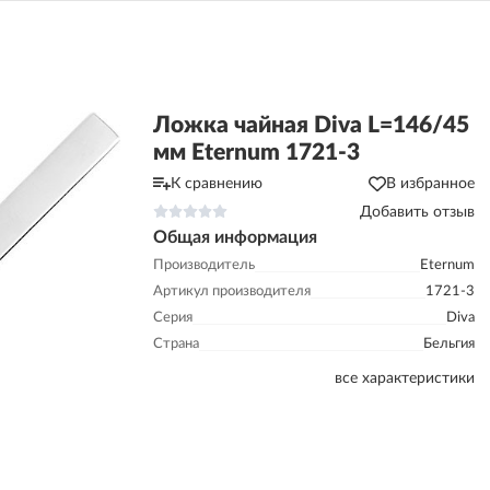
Ложка чайная Diva L=146/45
мм Eternum 1721-3
К сравнению
В избранное
Добавить отзыв
Общая информация
Производитель
Eternum
Артикул производителя
1721-3
Серия
Diva
Страна
Бельгия
все характеристики