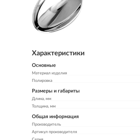
Характеристики
Основные
Материал изделия
Полировка
Размеры и габариты
Длина, мм
Толщина, мм
Общая информация
Производитель
Артикул производителя
Серия