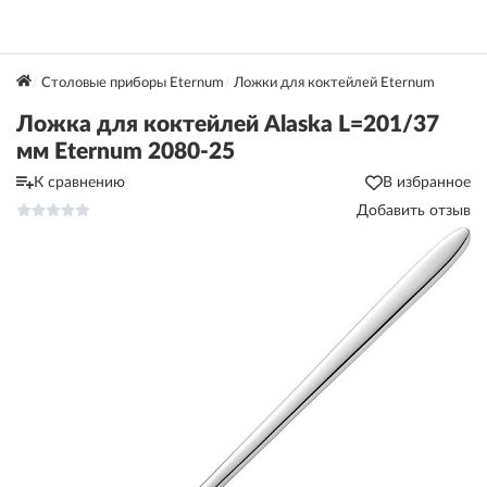
Столовые приборы Eternum
Ложки для коктейлей Eternum
Ложка для коктейлей Alaska L=201/37
мм Eternum 2080-25
К сравнению
В избранное
Добавить отзыв