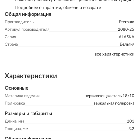
Подробнее о гарантии, обмене и возврате
Общая информация
Производитель
Eternum
Артикул производителя
2080-25
Серия
ALASKA
Страна
Бельгия
все характеристики
Характеристики
Основные
Материал изделия
нержавеющая сталь 18/10
Полировка
зеркальная полировка
Размеры и габариты
Длина, мм
201
Толщина, мм
3.2