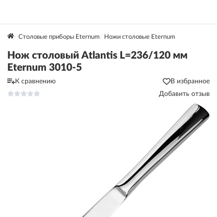
Столовые приборы Eternum
Ножи столовые Eternum
Нож столовый Atlantis L=236/120 мм
Eternum 3010-5
К сравнению
В избранное
Добавить отзыв