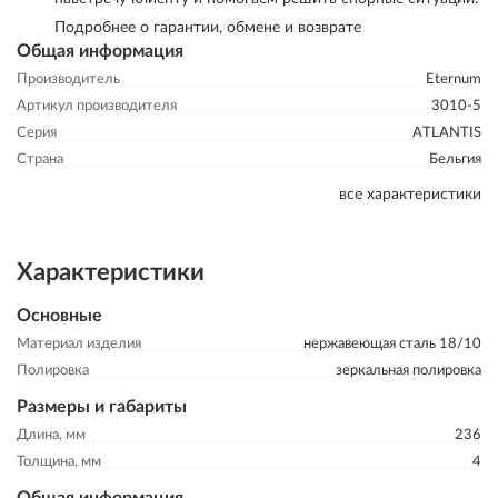
Подробнее о гарантии, обмене и возврате
Общая информация
Производитель
Eternum
Артикул производителя
3010-5
Серия
ATLANTIS
Страна
Бельгия
все характеристики
Характеристики
Основные
Материал изделия
нержавеющая сталь 18/10
Полировка
зеркальная полировка
Размеры и габариты
Длина, мм
236
Толщина, мм
4