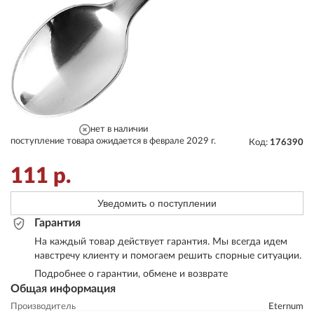
нет в наличии
поступление товара ожидается в феврале 2029 г.
Код:
176390
111
р.
Уведомить о поступлении
Гарантия
На каждый товар действует гарантия. Мы всегда идем
навстречу клиенту и помогаем решить спорные ситуации.
Подробнее о гарантии, обмене и возврате
Общая информация
Производитель
Eternum