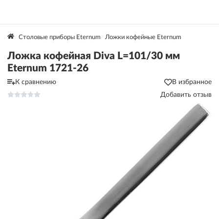
Столовые приборы Eternum
Ложки кофейные Eternum
Ложка кофейная Diva L=101/30 мм
Eternum 1721-26
К сравнению
В избранное
Добавить отзыв