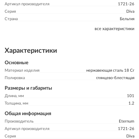
Артикул производителя
1721-26
Серия
Diva
Страна
Бельгия
все характеристики
Характеристики
Основные
Материал изделия
нержавеющая сталь 18 Cr
Полировка
глянцево-блестящая
Размеры и габариты
Длина, мм
101
Толщина, мм
1.2
Общая информация
Производитель
Eternum
Артикул производителя
1721-26
Серия
Diva