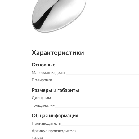
Характеристики
Основные
Материал изделия
Полировка
Размеры и габариты
Длина, мм
Толщина, мм
Общая информация
Производитель
Артикул производителя
Серия