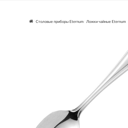
Столовые приборы Eternum
Ложки чайные Eternum