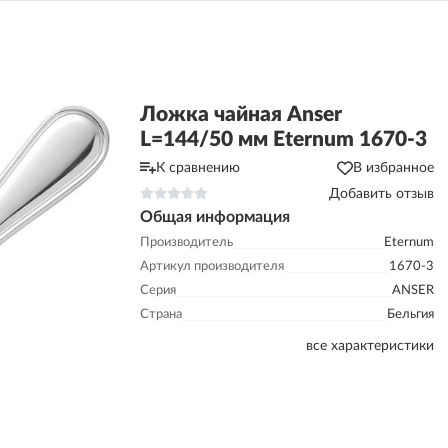
Ложка чайная Anser
L=144/50 мм Eternum 1670-3
К сравнению
В избранное
Добавить отзыв
Общая информация
Производитель
Eternum
Артикул производителя
1670-3
Серия
ANSER
Страна
Бельгия
все характеристики