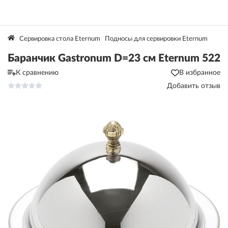
Сервировка стола Eternum
Подносы для сервировки Eternum
Баранчик Gastronum D=23 см Eternum 522
К сравнению
В избранное
Добавить отзыв