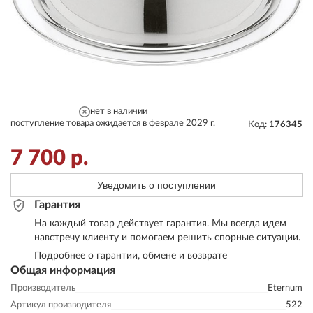
нет в наличии
поступление товара ожидается в феврале 2029 г.
Код:
176345
7 700
р.
Уведомить о поступлении
Гарантия
На каждый товар действует гарантия. Мы всегда идем
навстречу клиенту и помогаем решить спорные ситуации.
Подробнее о гарантии, обмене и возврате
Общая информация
Производитель
Eternum
Артикул производителя
522