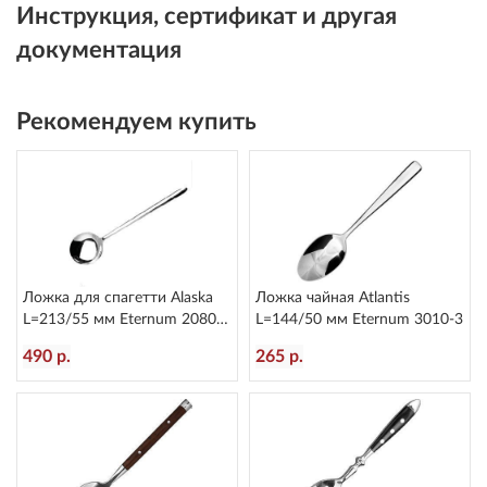
Инструкция, сертификат и другая
документация
Рекомендуем купить
Ложка для спагетти Alaska
Ложка чайная Atlantis
L=213/55 мм Eternum 2080-
L=144/50 мм Eternum 3010-3
36
490 р.
265 р.