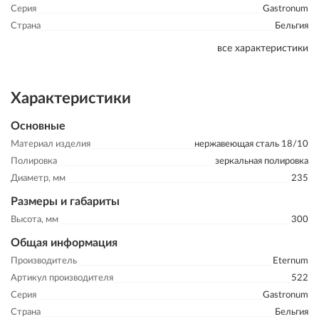
Серия
Gastronum
Страна
Бельгия
все характеристики
Характеристики
Основные
Материал изделия
нержавеющая сталь 18/10
Полировка
зеркальная полировка
Диаметр, мм
235
Размеры и габариты
Высота, мм
300
Общая информация
Производитель
Eternum
Артикул производителя
522
Серия
Gastronum
Страна
Бельгия