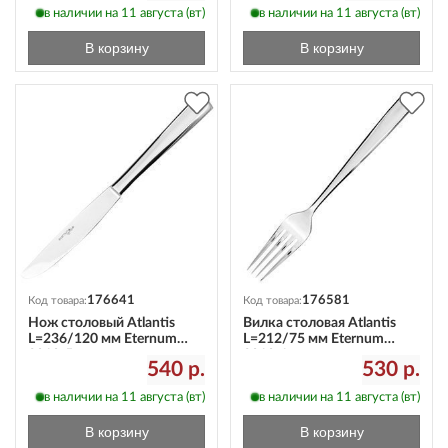
в наличии на 11 августа (вт)
в наличии на 11 августа (вт)
В корзину
В корзину
176641
176581
Код товара:
Код товара:
Нож столовый Atlantis
Вилка столовая Atlantis
L=236/120 мм Eternum
L=212/75 мм Eternum
3010-5
3010-1
540 р.
530 р.
в наличии на 11 августа (вт)
в наличии на 11 августа (вт)
В корзину
В корзину