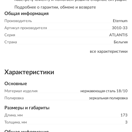
Подробнее о гарантии, обмене и возврате
Общая информация
Производитель
Eternum
Артикул производителя
3010-33
Серия
ATLANTIS
Страна
Бельгия
все характеристики
Характеристики
Основные
Материал изделия
нержавеющая сталь 18/10
Полировка
зеркальная полировка
Размеры и габариты
Длина, мм
173
Толщина, мм
3