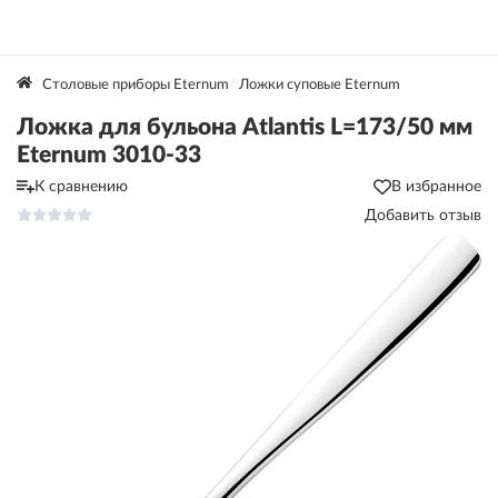
Столовые приборы Eternum
Ложки суповые Eternum
Ложка для бульона Atlantis L=173/50 мм
Eternum 3010-33
К сравнению
В избранное
Добавить отзыв