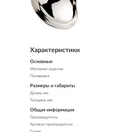
Характеристики
Основные
Материал изделия
Полировка
Размеры и габариты
Длина, мм
Толщина, мм
Общая информация
Производитель
Артикул производителя
Серия