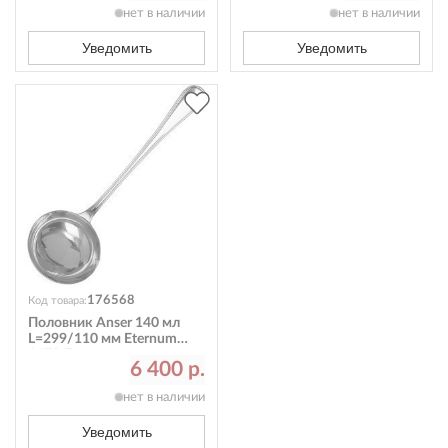
нет в наличии
нет в наличии
Уведомить
Уведомить
176568
Код товара:
Половник Anser 140 мл
L=299/110 мм Eternum
1670-7
6 400 р.
нет в наличии
Уведомить