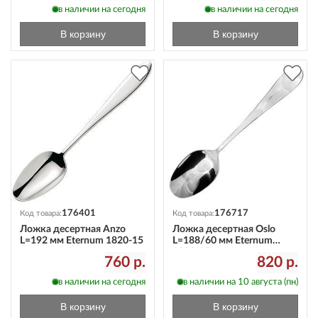
в наличии на сегодня
в наличии на сегодня
В корзину
В корзину
176401
176717
Код товара:
Код товара:
Ложка десертная Anzo
Ложка десертная Oslo
L=192 мм Eternum 1820-15
L=188/60 мм Eternum
1930-15
760 р.
820 р.
в наличии на сегодня
в наличии на 10 августа (пн)
В корзину
В корзину