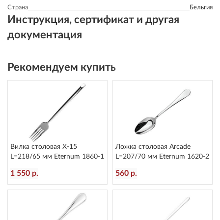
Страна
Бельгия
Инструкция, сертификат и другая
документация
Рекомендуем купить
Вилка столовая X-15
Ложка столовая Arcade
L=218/65 мм Eternum 1860-1
L=207/70 мм Eternum 1620-2
1 550 р.
560 р.