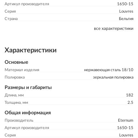
Артикул производителя
1650-15
Серия
Louvres
Страна
Бельгия
все характеристики
Характеристики
Основные
Материал изделия
нержавеющая сталь 18/10
Полировка
зеркальная полировка
Размеры и габариты
Длина, мм
182
Толщина, мм
2.5
Общая информация
Производитель
Eternum
Артикул производителя
1650-15
Серия
Louvres