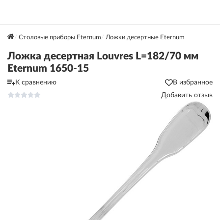
Столовые приборы Eternum
Ложки десертные Eternum
Ложка десертная Louvres L=182/70 мм
Eternum 1650-15
К сравнению
В избранное
Добавить отзыв