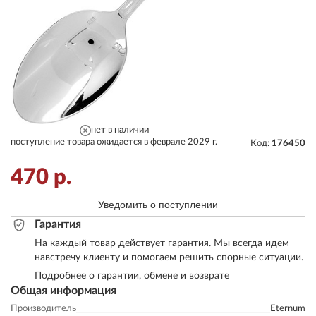
нет в наличии
поступление товара ожидается в феврале 2029 г.
Код:
176450
470
р.
Уведомить о поступлении
Гарантия
На каждый товар действует гарантия. Мы всегда идем
навстречу клиенту и помогаем решить спорные ситуации.
Подробнее о гарантии, обмене и возврате
Общая информация
Производитель
Eternum