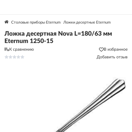
Столовые приборы Eternum
Ложки десертные Eternum
Ложка десертная Nova L=180/63 мм
Eternum 1250-15
К сравнению
В избранное
Добавить отзыв