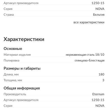
Артикул производителя
1250-15
Серия
NOVA
Страна
Бельгия
все характеристики
Характеристики
Основные
Материал изделия
нержавеющая сталь 18/10
Полировка
глянцево-блестящая
Размеры и габариты
Длина, мм
180
Толщина, мм
3
Общая информация
Производитель
Eternum
Артикул производителя
1250-15
Серия
NOVA