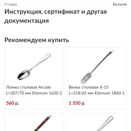
Страна
Бельгия
Инструкция, сертификат и другая
документация
Рекомендуем купить
Ложка столовая Arcade
Вилка столовая X-15
L=207/70 мм Eternum 1620-2
L=218/65 мм Eternum 1860-1
560 р.
1 550 р.