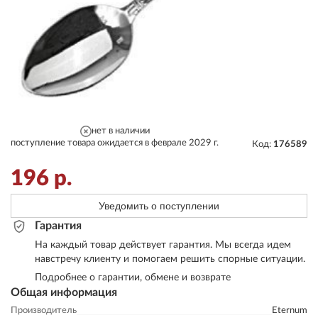
нет в наличии
поступление товара ожидается в феврале 2029 г.
Код:
176589
196
р.
Уведомить о поступлении
Гарантия
На каждый товар действует гарантия. Мы всегда идем
навстречу клиенту и помогаем решить спорные ситуации.
Подробнее о гарантии, обмене и возврате
Общая информация
Производитель
Eternum