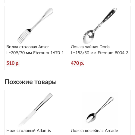
Вилка столовая Anser
Ложка чайная Doria
L=209/70 мм Eternum 1670-1
L=153/50 мм Eternum 8004-3
510 р.
470 р.
Похожие товары
Нож столовый Atlantis
Ложка кофейная Arcade