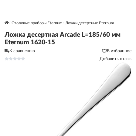
Столовые приборы Eternum
Ложки десертные Eternum
Ложка десертная Arcade L=185/60 мм
Eternum 1620-15
К сравнению
В избранное
Добавить отзыв