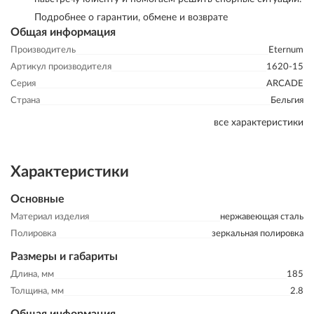
Подробнее о гарантии, обмене и возврате
Общая информация
Производитель
Eternum
Артикул производителя
1620-15
Серия
ARCADE
Страна
Бельгия
все характеристики
Характеристики
Основные
Материал изделия
нержавеющая сталь
Полировка
зеркальная полировка
Размеры и габариты
Длина, мм
185
Толщина, мм
2.8