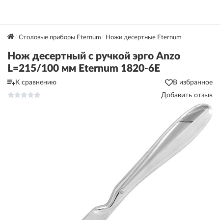
Столовые приборы Eternum
Ножи десертные Eternum
Нож десертный с ручкой эрго Anzo
L=215/100 мм Eternum 1820-6E
К сравнению
В избранное
Добавить отзыв