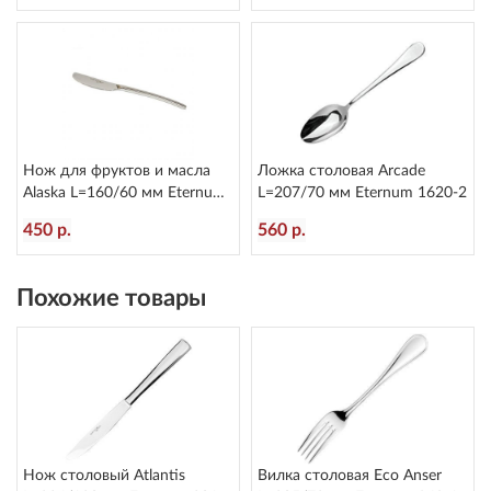
Нож для фруктов и масла
Ложка столовая Arcade
Alaska L=160/60 мм Eternum
L=207/70 мм Eternum 1620-2
2080-40
450 р.
560 р.
Похожие товары
Нож столовый Atlantis
Вилка столовая Eco Anser