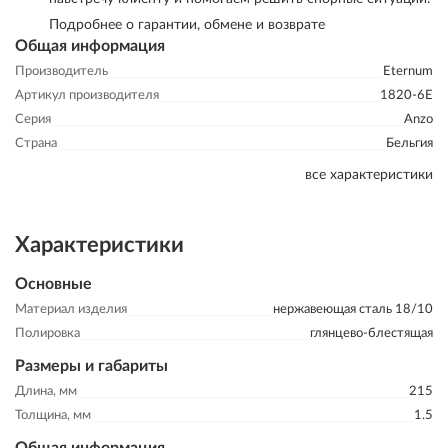
Подробнее о гарантии, обмене и возврате
Общая информация
Производитель
Eternum
Артикул производителя
1820-6E
Серия
Anzo
Страна
Бельгия
все характеристики
Характеристики
Основные
Материал изделия
нержавеющая сталь 18/10
Полировка
глянцево-блестящая
Размеры и габариты
Длина, мм
215
Толщина, мм
1.5