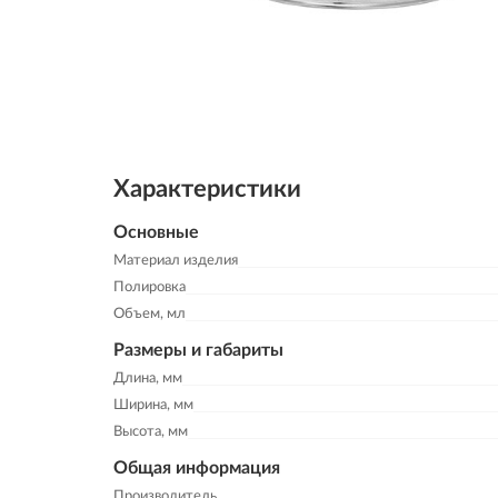
Характеристики
Основные
Материал изделия
Полировка
Объем, мл
Размеры и габариты
Длина, мм
Ширина, мм
Высота, мм
Общая информация
Производитель