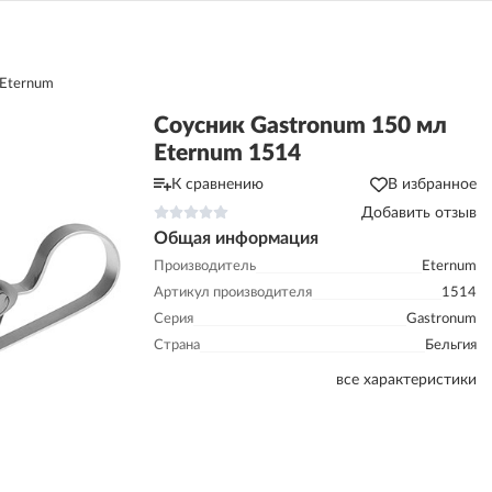
 Eternum
Соусник Gastronum 150 мл
Eternum 1514
К сравнению
В избранное
Добавить отзыв
Общая информация
Производитель
Eternum
Артикул производителя
1514
Серия
Gastronum
Страна
Бельгия
все характеристики