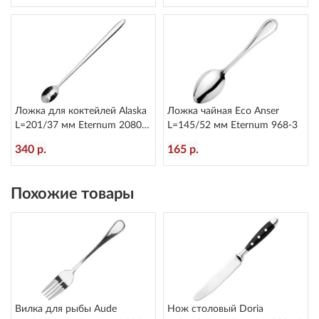
Ложка для коктейлей Alaska
Ложка чайная Eco Anser
L=201/37 мм Eternum 2080-
L=145/52 мм Eternum 968-3
25
340 р.
165 р.
Похожие товары
Вилка для рыбы Aude
Нож столовый Doria