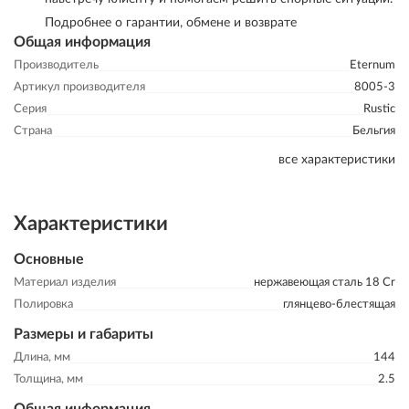
Подробнее о гарантии, обмене и возврате
Общая информация
Производитель
Eternum
Артикул производителя
8005-3
Серия
Rustic
Страна
Бельгия
все характеристики
Характеристики
Основные
Материал изделия
нержавеющая сталь 18 Cr
Полировка
глянцево-блестящая
Размеры и габариты
Длина, мм
144
Толщина, мм
2.5