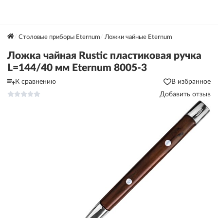
Столовые приборы Eternum
Ложки чайные Eternum
Ложка чайная Rustic пластиковая ручка
L=144/40 мм Eternum 8005-3
К сравнению
В избранное
Добавить отзыв