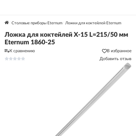
Столовые приборы Eternum
Ложки для коктейлей Eternum
Ложка для коктейлей X-15 L=215/50 мм
Eternum 1860-25
К сравнению
В избранное
Добавить отзыв