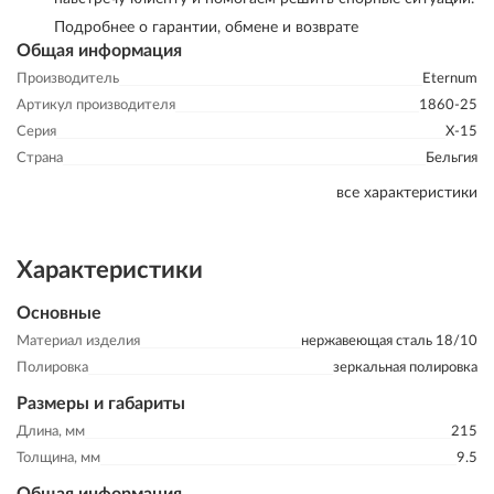
Подробнее о гарантии, обмене и возврате
Общая информация
Производитель
Eternum
Артикул производителя
1860-25
Серия
X-15
Страна
Бельгия
все характеристики
Характеристики
Основные
Материал изделия
нержавеющая сталь 18/10
Полировка
зеркальная полировка
Размеры и габариты
Длина, мм
215
Толщина, мм
9.5