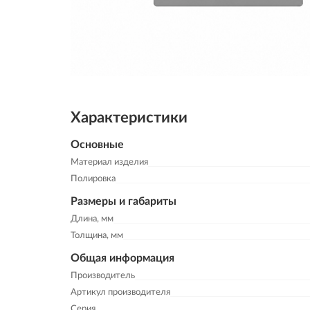
Характеристики
Основные
Материал изделия
Полировка
Размеры и габариты
Длина, мм
Толщина, мм
Общая информация
Производитель
Артикул производителя
Серия