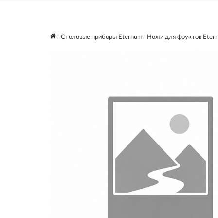
Столовые приборы Eternum
Ножи для фруктов Eter