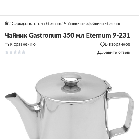
Сервировка стола Eternum
Чайники и кофейники Eternum
Чайник Gastronum 350 мл Eternum 9-231
К сравнению
В избранное
Добавить отзыв