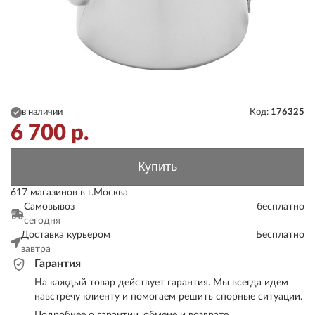
в наличии
Код:
176325
6 700
р.
Купить
617 магазинов в г.Москва
Самовывоз
бесплатно
сегодня
Доставка курьером
Бесплатно
завтра
Гарантия
На каждый товар действует гарантия. Мы всегда идем
навстречу клиенту и помогаем решить спорные ситуации.