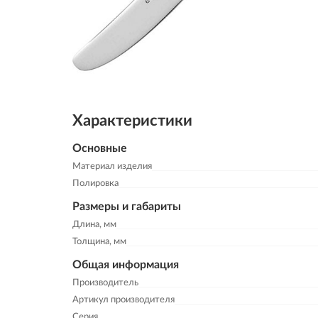
Характеристики
Основные
Материал изделия
Полировка
Размеры и габариты
Длина, мм
Толщина, мм
Общая информация
Производитель
Артикул производителя
Серия