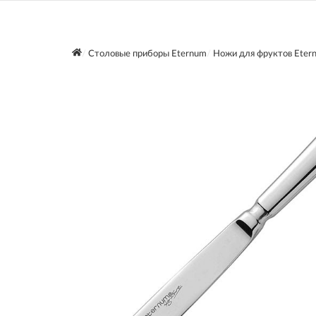
Столовые приборы Eternum
Ножи для фруктов Eter