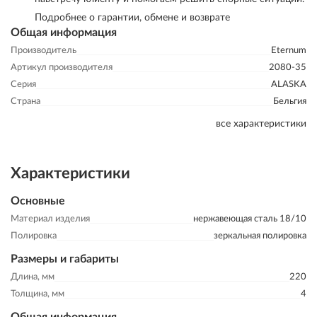
Подробнее о гарантии, обмене и возврате
Общая информация
Производитель
Eternum
Артикул производителя
2080-35
Серия
ALASKA
Страна
Бельгия
все характеристики
Характеристики
Основные
Материал изделия
нержавеющая сталь 18/10
Полировка
зеркальная полировка
Размеры и габариты
Длина, мм
220
Толщина, мм
4