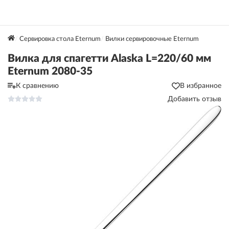
Сервировка стола Eternum
Вилки сервировочные Eternum
Вилка для спагетти Alaska L=220/60 мм
Eternum 2080-35
К сравнению
В избранное
Добавить отзыв