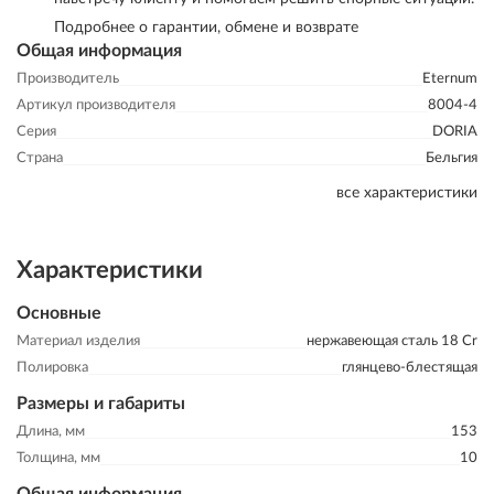
Подробнее о гарантии, обмене и возврате
Общая информация
Производитель
Eternum
Артикул производителя
8004-4
Серия
DORIA
Страна
Бельгия
все характеристики
Характеристики
Основные
Материал изделия
нержавеющая сталь 18 Cr
Полировка
глянцево-блестящая
Размеры и габариты
Длина, мм
153
Толщина, мм
10