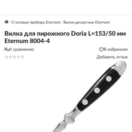
Столовые приборы Eternum
Вилки десертные Eternum
Вилка для пирожного Doria L=153/50 мм
Eternum 8004-4
К сравнению
В избранное
Добавить отзыв