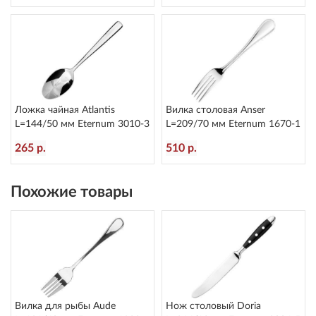
Ложка чайная Atlantis
Вилка столовая Anser
L=144/50 мм Eternum 3010-3
L=209/70 мм Eternum 1670-1
265 р.
510 р.
Похожие товары
Вилка для рыбы Aude
Нож столовый Doria