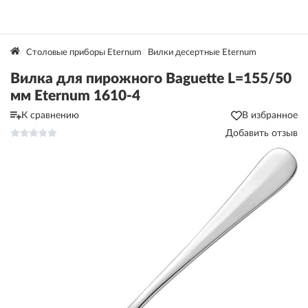
Столовые приборы Eternum
Вилки десертные Eternum
Вилка для пирожного Baguette L=155/50
мм Eternum 1610-4
К сравнению
В избранное
Добавить отзыв