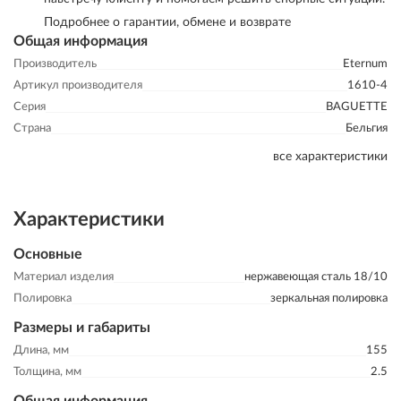
Подробнее о гарантии, обмене и возврате
Общая информация
Производитель
Eternum
Артикул производителя
1610-4
Серия
BAGUETTE
Страна
Бельгия
все характеристики
Характеристики
Основные
Материал изделия
нержавеющая сталь 18/10
Полировка
зеркальная полировка
Размеры и габариты
Длина, мм
155
Толщина, мм
2.5