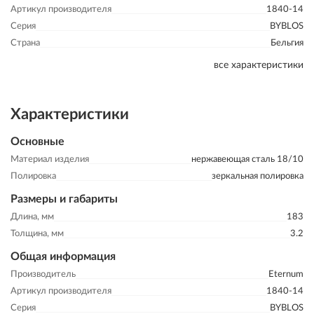
Артикул производителя
1840-14
Серия
BYBLOS
Страна
Бельгия
все характеристики
Характеристики
Основные
Материал изделия
нержавеющая сталь 18/10
Полировка
зеркальная полировка
Размеры и габариты
Длина, мм
183
Толщина, мм
3.2
Общая информация
Производитель
Eternum
Артикул производителя
1840-14
Серия
BYBLOS