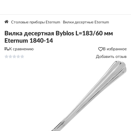
Столовые приборы Eternum
Вилки десертные Eternum
Вилка десертная Byblos L=183/60 мм
Eternum 1840-14
К сравнению
В избранное
Добавить отзыв