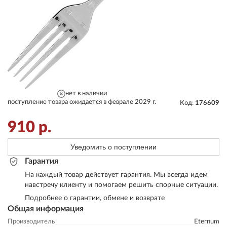
нет в наличии
поступление товара ожидается в феврале 2029 г.
Код:
176609
910
р.
Уведомить о поступлении
Гарантия
На каждый товар действует гарантия. Мы всегда идем
навстречу клиенту и помогаем решить спорные ситуации.
Подробнее о гарантии, обмене и возврате
Общая информация
Производитель
Eternum