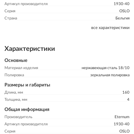
Артикул производителя
1930-40
Серия
OSLO
Страна
Бельгия
все характеристики
Характеристики
Основные
Материал изделия
нержавеющая сталь 18/10
Полировка
зеркальная полировка
Размеры и габариты
Длина, мм
160
Толщина, мм
4
Общая информация
Производитель
Eternum
Артикул производителя
1930-40
Серия
OSLO