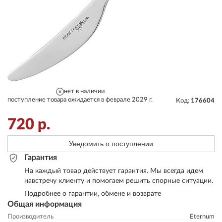
нет в наличии
поступление товара ожидается в феврале 2029 г.
Код:
176604
720
р.
Уведомить о поступлении
Гарантия
На каждый товар действует гарантия. Мы всегда идем
навстречу клиенту и помогаем решить спорные ситуации.
Подробнее о гарантии, обмене и возврате
Общая информация
Производитель
Eternum