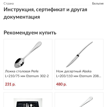
Страна
Бельгия
Инструкция, сертификат и другая
документация
Рекомендуем купить
Ложка столовая Perle
Нож десертный Alaska
L=210/75 мм Eternum 302-2
L=203/110 мм Eternum 2080-
6
231 р.
480 р.