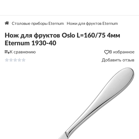
Столовые приборы Eternum
Ножи для фруктов Eternum
Нож для фруктов Oslo L=160/75 4мм
Eternum 1930-40
К сравнению
В избранное
Добавить отзыв