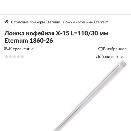
Столовые приборы Eternum
Ложки кофейные Eternum
Ложка кофейная X-15 L=110/30 мм
Eternum 1860-26
К сравнению
В избранное
Добавить отзыв