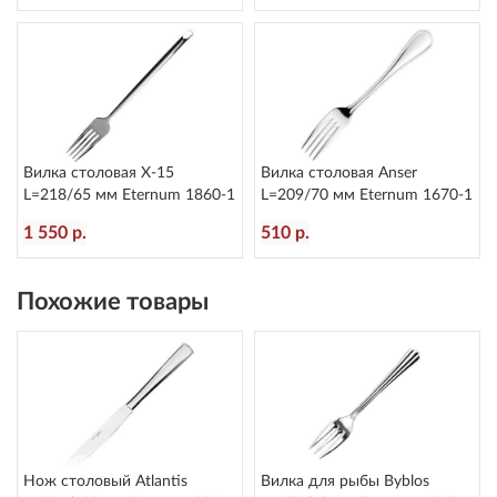
Вилка столовая X-15
Вилка столовая Anser
L=218/65 мм Eternum 1860-1
L=209/70 мм Eternum 1670-1
1 550 р.
510 р.
Похожие товары
Нож столовый Atlantis
Вилка для рыбы Byblos