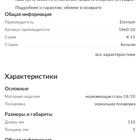
Подробнее о гарантии, обмене и возврате
Общая информация
Производитель
Eternum
Артикул производителя
1860-26
Серия
X-15
Страна
Бельгия
все характеристики
Характеристики
Основные
Материал изделия
нержавеющая сталь 18/10
Полировка
зеркальная полировка
Размеры и габариты
Длина, мм
110
Толщина, мм
5