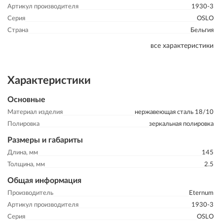
Артикул производителя
1930-3
Серия
OSLO
Страна
Бельгия
все характеристики
Характеристики
Основные
Материал изделия
нержавеющая сталь 18/10
Полировка
зеркальная полировка
Размеры и габариты
Длина, мм
145
Толщина, мм
2.5
Общая информация
Производитель
Eternum
Артикул производителя
1930-3
Серия
OSLO