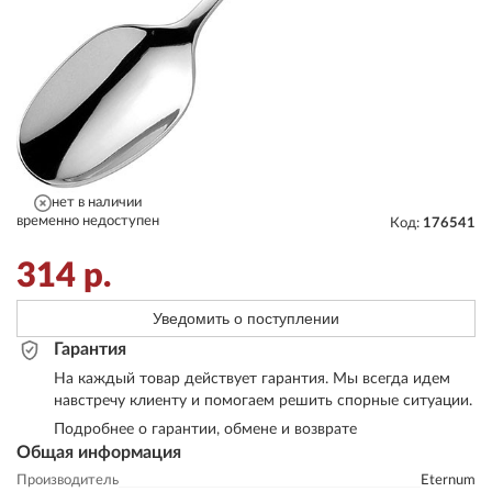
нет в наличии
временно недоступен
Код:
176541
314
р.
Уведомить о поступлении
Гарантия
На каждый товар действует гарантия. Мы всегда идем
навстречу клиенту и помогаем решить спорные ситуации.
Подробнее о гарантии, обмене и возврате
Общая информация
Производитель
Eternum