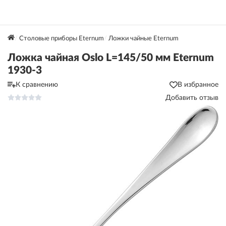
Столовые приборы Eternum
Ложки чайные Eternum
Ложка чайная Oslo L=145/50 мм Eternum
1930-3
К сравнению
В избранное
Добавить отзыв