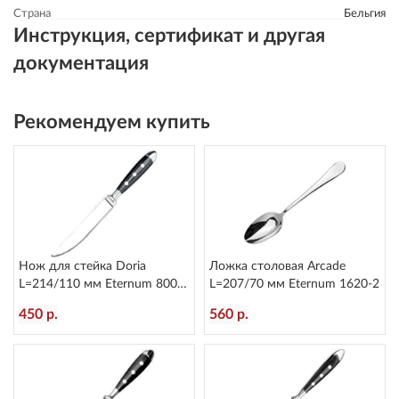
Страна
Бельгия
Инструкция, сертификат и другая
документация
Рекомендуем купить
Нож для стейка Doria
Ложка столовая Arcade
L=214/110 мм Eternum 8004-
L=207/70 мм Eternum 1620-2
45
450 р.
560 р.