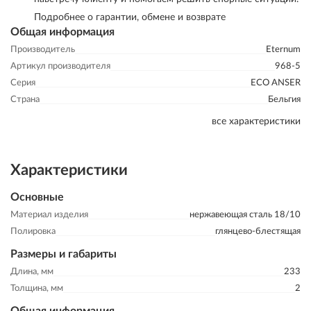
Подробнее о гарантии, обмене и возврате
Общая информация
Производитель
Eternum
Артикул производителя
968-5
Серия
ECO ANSER
Страна
Бельгия
все характеристики
Характеристики
Основные
Материал изделия
нержавеющая сталь 18/10
Полировка
глянцево-блестящая
Размеры и габариты
Длина, мм
233
Толщина, мм
2