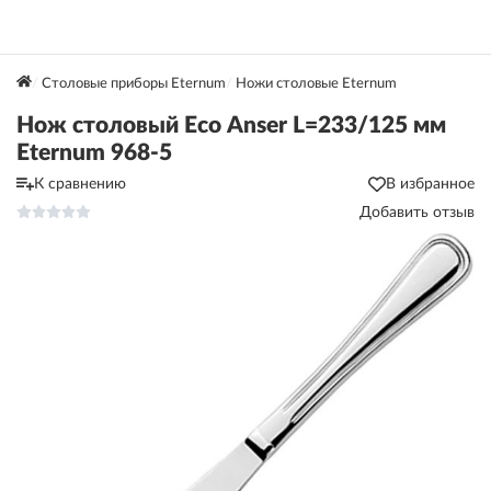
Столовые приборы Eternum
Ножи столовые Eternum
Нож столовый Eco Anser L=233/125 мм
Eternum 968-5
К сравнению
В избранное
Добавить отзыв