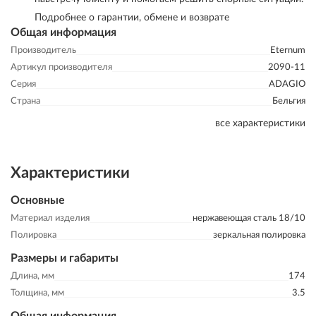
Подробнее о гарантии, обмене и возврате
Общая информация
Производитель
Eternum
Артикул производителя
2090-11
Серия
ADAGIO
Страна
Бельгия
все характеристики
Характеристики
Основные
Материал изделия
нержавеющая сталь 18/10
Полировка
зеркальная полировка
Размеры и габариты
Длина, мм
174
Толщина, мм
3.5