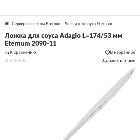
Сервировка стола Eternum
Ложки для соуса Eternum
Ложка для соуса Adagio L=174/53 мм
Eternum 2090-11
К сравнению
В избранное
Добавить отзыв