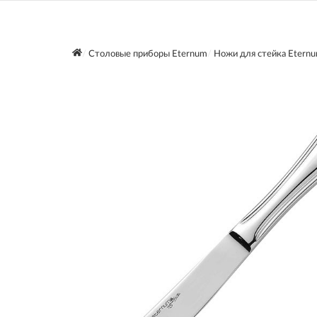
Столовые приборы Eternum
Ножи для стейка Etern