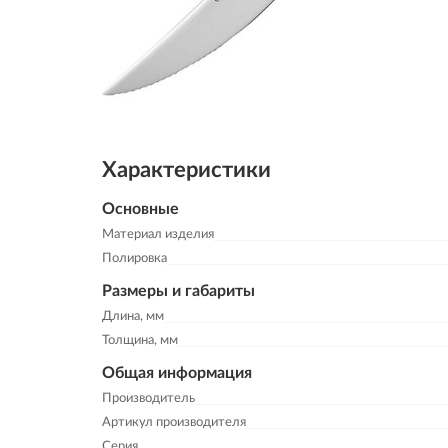
Характеристики
Основные
Материал изделия
Полировка
Размеры и габариты
Длина, мм
Толщина, мм
Общая информация
Производитель
Артикул производителя
Серия