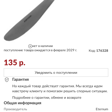
нет в наличии
поступление товара ожидается в феврале 2029 г.
Код:
176328
135
р.
Уведомить о поступлении
Гарантия
На каждый товар действует гарантия. Мы всегда идем
навстречу клиенту и помогаем решить спорные ситуации.
Подробнее о гарантии, обмене и возврате
Общая информация
Производитель
Eternum