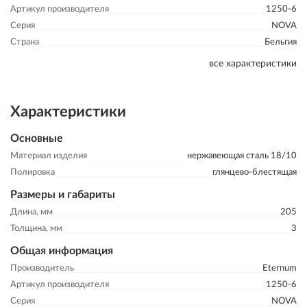
Артикул производителя
1250-6
Серия
NOVA
Страна
Бельгия
все характеристики
Характеристики
Основные
Материал изделия
нержавеющая сталь 18/10
Полировка
глянцево-блестящая
Размеры и габариты
Длина, мм
205
Толщина, мм
3
Общая информация
Производитель
Eternum
Артикул производителя
1250-6
Серия
NOVA