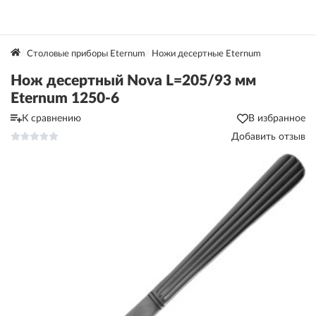
Столовые приборы Eternum
Ножи десертные Eternum
Нож десертный Nova L=205/93 мм
Eternum 1250-6
К сравнению
В избранное
Добавить отзыв