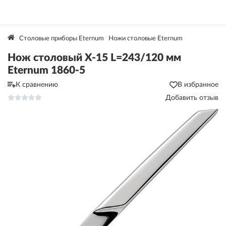
Столовые приборы Eternum
Ножи столовые Eternum
Нож столовый X-15 L=243/120 мм
Eternum 1860-5
К сравнению
В избранное
Добавить отзыв