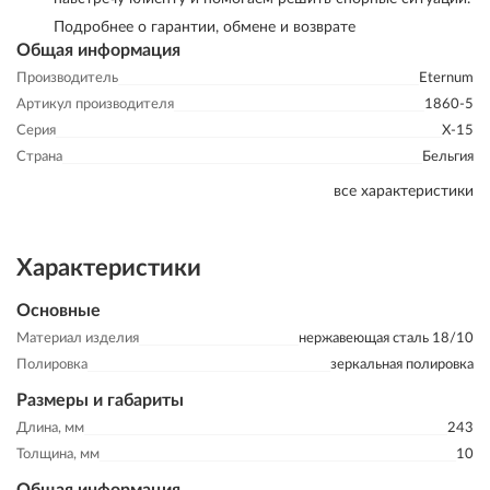
Подробнее о гарантии, обмене и возврате
Общая информация
Производитель
Eternum
Артикул производителя
1860-5
Серия
X-15
Страна
Бельгия
все характеристики
Характеристики
Основные
Материал изделия
нержавеющая сталь 18/10
Полировка
зеркальная полировка
Размеры и габариты
Длина, мм
243
Толщина, мм
10