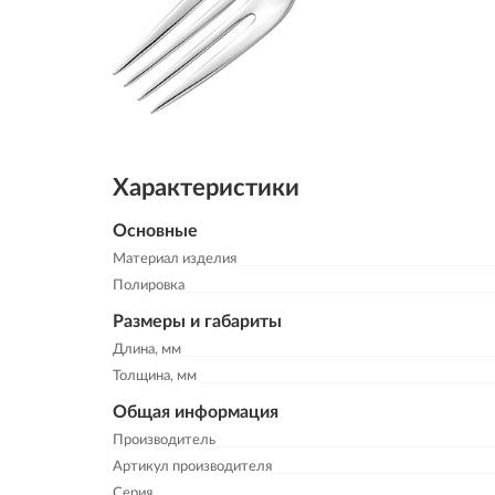
Характеристики
Основные
Материал изделия
Полировка
Размеры и габариты
Длина, мм
Толщина, мм
Общая информация
Производитель
Артикул производителя
Серия