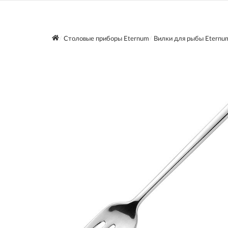
Столовые приборы Eternum
Вилки для рыбы Eternu