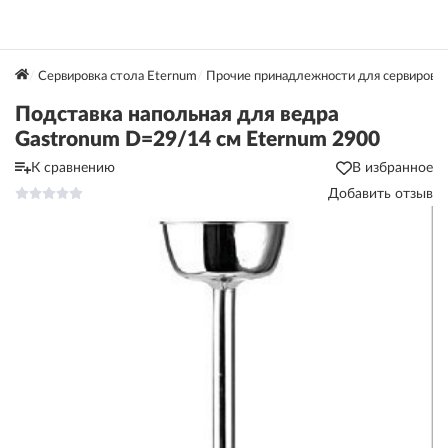
Сервировка стола Eternum
Прочие принадлежности для сервировк
Подставка напольная для ведра
Gastronum D=29/14 см Eternum 2900
К сравнению
В избранное
Добавить отзыв