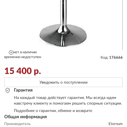
нет в наличии
временно недоступен
Код:
176666
15 400
р.
Уведомить о поступлении
Гарантия
На каждый товар действует гарантия. Мы всегда идем
навстречу клиенту и помогаем решить спорные ситуации.
Подробнее о гарантии, обмене и возврате
Общая информация
Производитель
Eternum