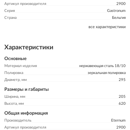
Артикул производителя
2900
Серия
Gastronum
Страна
Бельгия
все характеристики
Характеристики
Основные
Материал изделия
нержавеющая сталь 18/10
Полировка
зеркальная полировка
Диаметр, мм
295
Размеры и габариты
Ширина, мм
205
Высота, мм
620
Общая информация
Производитель
Eternum
Артикул производителя
2900