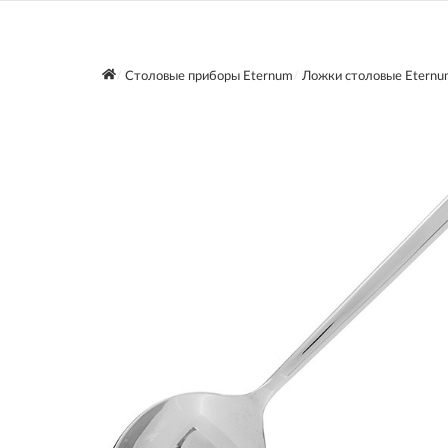
Столовые приборы Eternum
Ложки столовые Eternu