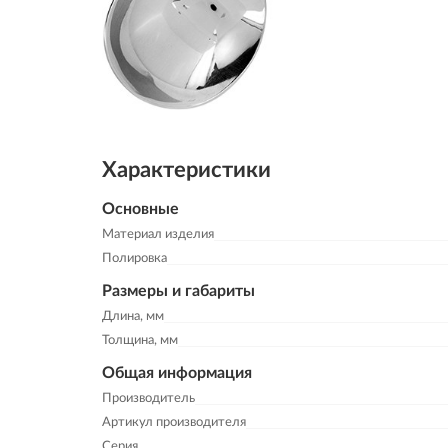
Характеристики
Основные
Материал изделия
Полировка
Размеры и габариты
Длина, мм
Толщина, мм
Общая информация
Производитель
Артикул производителя
Серия