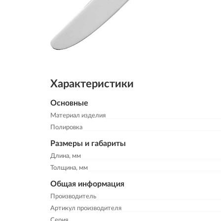
Характеристики
Основные
Материал изделия
Полировка
Размеры и габариты
Длина, мм
Толщина, мм
Общая информация
Производитель
Артикул производителя
Серия