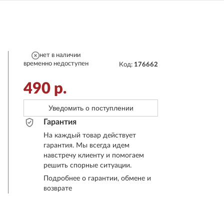
нет в наличии
временно недоступен
Код:
176662
490
р.
Уведомить о поступлении
Гарантия
На каждый товар действует
гарантия. Мы всегда идем
навстречу клиенту и помогаем
решить спорные ситуации.
Подробнее о гарантии, обмене и
возврате