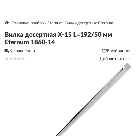
Столовые приборы Eternum
Вилки десертные Eternum
Вилка десертная X-15 L=192/50 мм
Eternum 1860-14
К сравнению
В избранное
Добавить отзыв