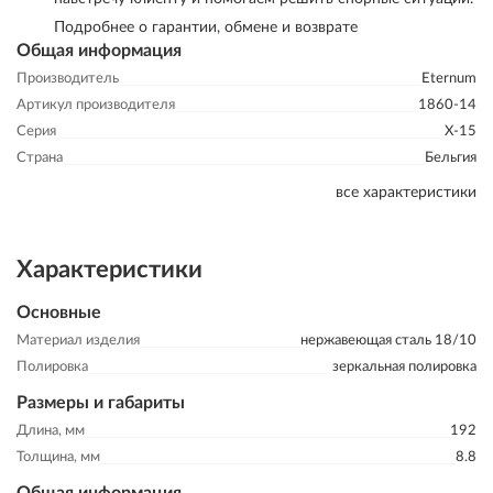
Подробнее о гарантии, обмене и возврате
Общая информация
Производитель
Eternum
Артикул производителя
1860-14
Серия
X-15
Страна
Бельгия
все характеристики
Характеристики
Основные
Материал изделия
нержавеющая сталь 18/10
Полировка
зеркальная полировка
Размеры и габариты
Длина, мм
192
Толщина, мм
8.8