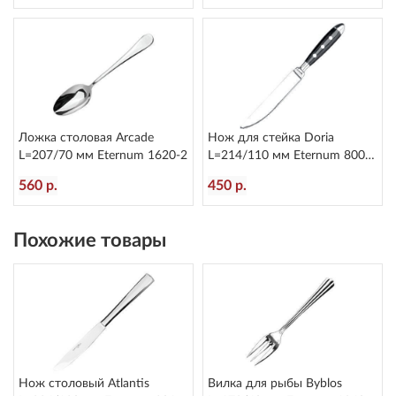
Ложка столовая Arcade
Нож для стейка Doria
L=207/70 мм Eternum 1620-2
L=214/110 мм Eternum 8004-
45
560 р.
450 р.
Похожие товары
Нож столовый Atlantis
Вилка для рыбы Byblos