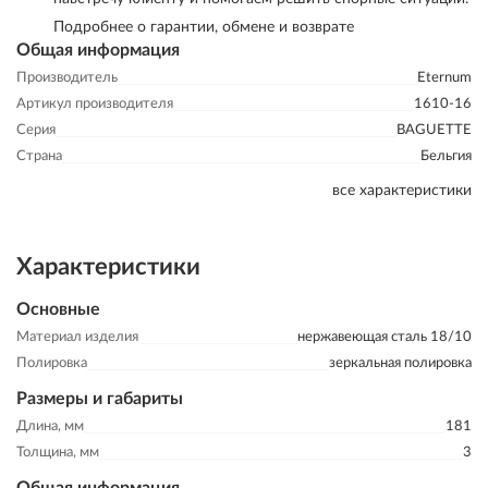
Подробнее о гарантии, обмене и возврате
Общая информация
Производитель
Eternum
Артикул производителя
1610-16
Серия
BAGUETTE
Страна
Бельгия
все характеристики
Характеристики
Основные
Материал изделия
нержавеющая сталь 18/10
Полировка
зеркальная полировка
Размеры и габариты
Длина, мм
181
Толщина, мм
3