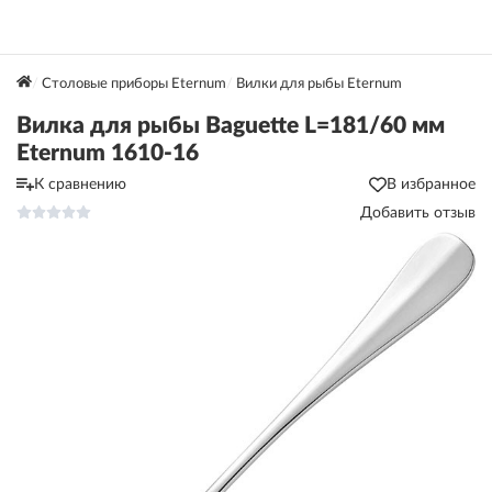
Столовые приборы Eternum
Вилки для рыбы Eternum
Вилка для рыбы Baguette L=181/60 мм
Eternum 1610-16
К сравнению
В избранное
Добавить отзыв