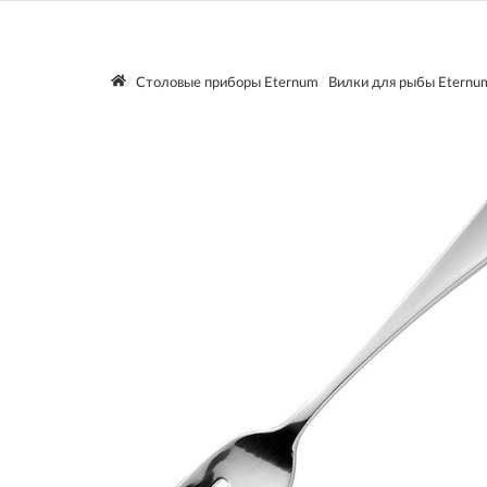
Столовые приборы Eternum
Вилки для рыбы Eternu