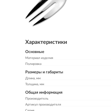
Характеристики
Основные
Материал изделия
Полировка
Размеры и габариты
Длина, мм
Толщина, мм
Общая информация
Производитель
Артикул производителя
Серия