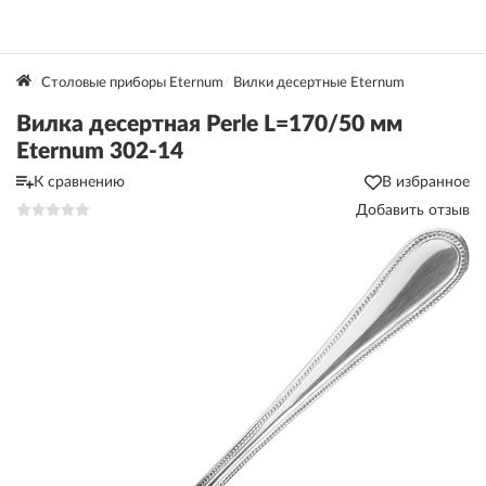
Столовые приборы Eternum
Вилки десертные Eternum
Вилка десертная Perle L=170/50 мм
Eternum 302-14
К сравнению
В избранное
Добавить отзыв