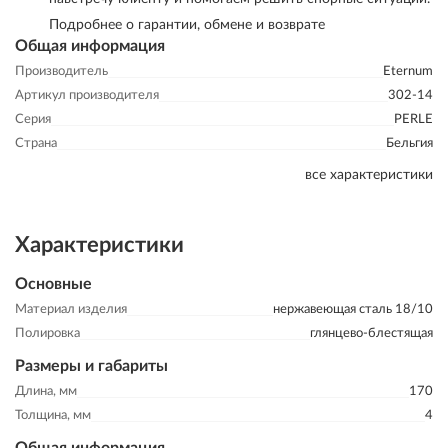
Подробнее о гарантии, обмене и возврате
Общая информация
Производитель
Eternum
Артикул производителя
302-14
Серия
PERLE
Страна
Бельгия
все характеристики
Характеристики
Основные
Материал изделия
нержавеющая сталь 18/10
Полировка
глянцево-блестящая
Размеры и габариты
Длина, мм
170
Толщина, мм
4