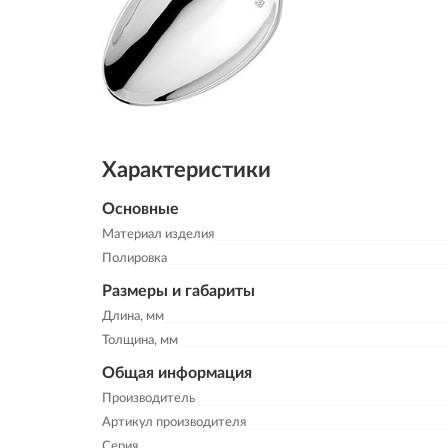
Характеристики
Основные
Материал изделия
Полировка
Размеры и габариты
Длина, мм
Толщина, мм
Общая информация
Производитель
Артикул производителя
Серия