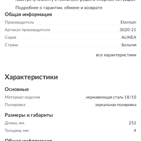
Подробнее о гарантии, обмене и возврате
Общая информация
Производитель
Eternum
Артикул производителя
3020-21
Серия
ALINEA
Страна
Бельгия
все характеристики
Характеристики
Основные
Материал изделия
нержавеющая сталь 18/10
Полировка
зеркальная полировка
Размеры и габариты
Длина, мм
252
Толщина, мм
4