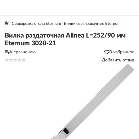
Сервировка стола Eternum
Вилки сервировочные Eternum
Вилка раздаточная Alinea L=252/90 мм
Eternum 3020-21
К сравнению
В избранное
Добавить отзыв