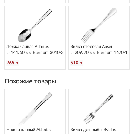
Ложка чайная Atlantis
Вилка столовая Anser
L=144/50 мм Eternum 3010-3
L=209/70 мм Eternum 1670-1
265 р.
510 р.
Похожие товары
Нож столовый Atlantis
Вилка для рыбы Byblos