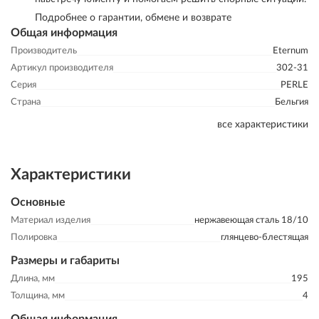
Подробнее о гарантии, обмене и возврате
Общая информация
Производитель
Eternum
Артикул производителя
302-31
Серия
PERLE
Страна
Бельгия
все характеристики
Характеристики
Основные
Материал изделия
нержавеющая сталь 18/10
Полировка
глянцево-блестящая
Размеры и габариты
Длина, мм
195
Толщина, мм
4