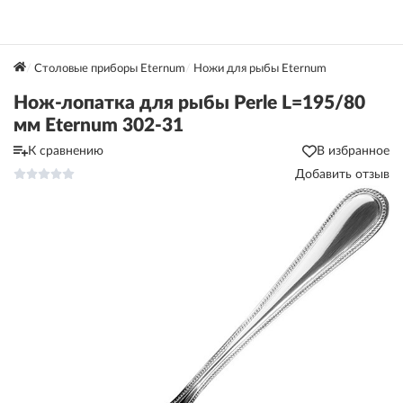
Столовые приборы Eternum
Ножи для рыбы Eternum
Нож-лопатка для рыбы Perle L=195/80
мм Eternum 302-31
К сравнению
В избранное
Добавить отзыв