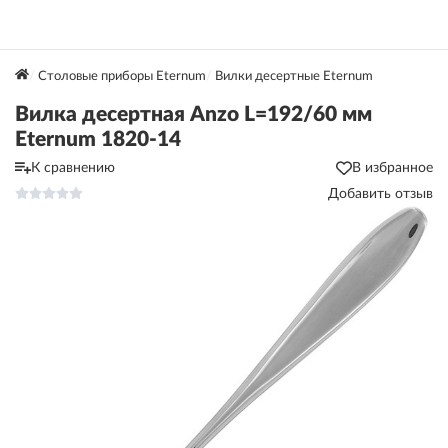
Столовые приборы Eternum
Вилки десертные Eternum
Вилка десертная Anzo L=192/60 мм
Eternum 1820-14
К сравнению
В избранное
Добавить отзыв