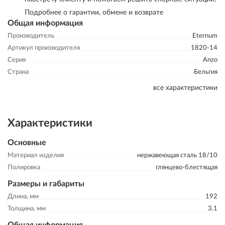
Подробнее о гарантии, обмене и возврате
Общая информация
Производитель
Eternum
Артикул производителя
1820-14
Серия
Anzo
Страна
Бельгия
все характеристики
Характеристики
Основные
Материал изделия
нержавеющая сталь 18/10
Полировка
глянцево-блестящая
Размеры и габариты
Длина, мм
192
Толщина, мм
3.1