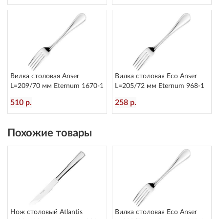
Вилка столовая Anser
Вилка столовая Eco Anser
L=209/70 мм Eternum 1670-1
L=205/72 мм Eternum 968-1
510 р.
258 р.
Похожие товары
Нож столовый Atlantis
Вилка столовая Eco Anser