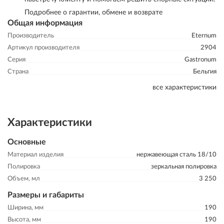
Подробнее о гарантии, обмене и возврате
Общая информация
Производитель
Eternum
Артикул производителя
2904
Серия
Gastronum
Страна
Бельгия
все характеристики
Характеристики
Основные
Материал изделия
нержавеющая сталь 18/10
Полировка
зеркальная полировка
Объем, мл
3 250
Размеры и габариты
Ширина, мм
190
Высота, мм
190