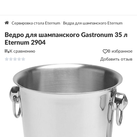
Сервировка стола Eternum
Ведра для шампанского Eternum
Ведро для шампанского Gastronum 35 л
Eternum 2904
К сравнению
В избранное
Добавить отзыв