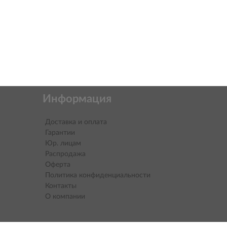
Информация
Доставка и оплата
Гарантии
Юр. лицам
Распродажа
Оферта
Политика конфиденциальности
Контакты
О компании