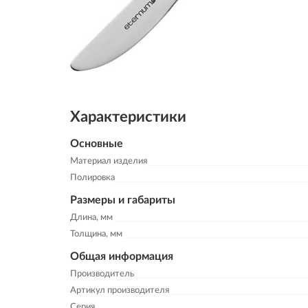
Характеристики
Основные
Материал изделия
Полировка
Размеры и габариты
Длина, мм
Толщина, мм
Общая информация
Производитель
Артикул производителя
Серия