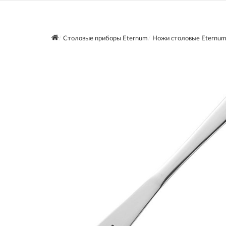
Столовые приборы Eternum
Ножи столовые Eternu